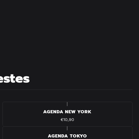
estes
|
AGENDA NEW YORK
€10,90
|
AGENDA TOKYO