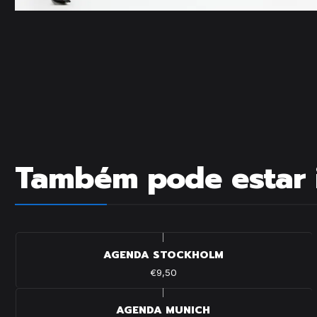
Também pode estar 
|
AGENDA STOCKHOLM
€9,50
|
AGENDA MUNICH