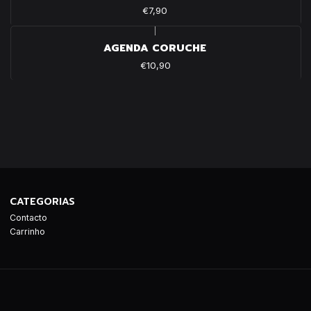
€7,90
|
AGENDA CORUCHE
€10,90
CATEGORIAS
Contacto
Carrinho