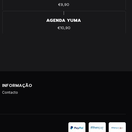
€9,90
|
AGENDA YUMA
€10,90
INFORMAÇÃO
Contacto