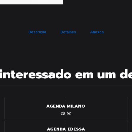
Descrição
Detalhes
Anexos
interessado em um d
|
AGENDA MILANO
€8,90
|
AGENDA EDESSA