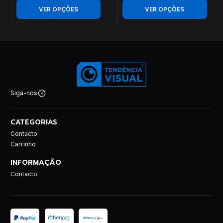
VER OPÇÕES
VER OPÇÕES
Siga-nos
CATEGORIAS
Contacto
Carrinho
INFORMAÇÃO
Contacto