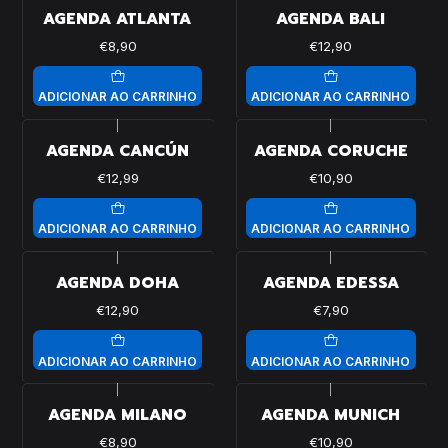
AGENDA ATLANTA
AGENDA BALI
€8,90
€12,90
ADICIONAR AO CARRINHO
ADICIONAR AO CARRINHO
|
|
AGENDA CANCÚN
AGENDA CORUCHE
€12,99
€10,90
ADICIONAR AO CARRINHO
ADICIONAR AO CARRINHO
|
|
AGENDA DOHA
AGENDA EDESSA
€12,90
€7,90
ADICIONAR AO CARRINHO
ADICIONAR AO CARRINHO
|
|
AGENDA MILANO
AGENDA MUNICH
€8,90
€10,90