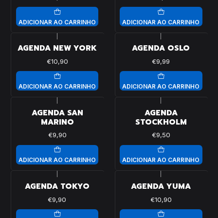
ADICIONAR AO CARRINHO
ADICIONAR AO CARRINHO
|
|
AGENDA NEW YORK
AGENDA OSLO
€10,90
€9,99
ADICIONAR AO CARRINHO
ADICIONAR AO CARRINHO
|
|
AGENDA SAN
AGENDA
MARINO
STOCKHOLM
€9,90
€9,50
ADICIONAR AO CARRINHO
ADICIONAR AO CARRINHO
|
|
AGENDA TOKYO
AGENDA YUMA
€9,90
€10,90