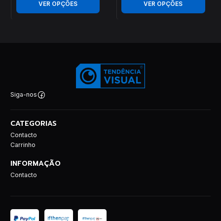
VER OPÇÕES
VER OPÇÕES
Siga-nos
CATEGORIAS
Contacto
Carrinho
INFORMAÇÃO
Contacto