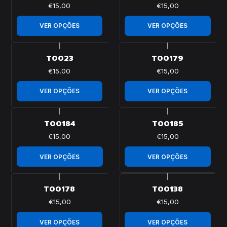
€15,00
€15,00
VER OPÇÕES
VER OPÇÕES
|
|
T0023
T00179
€15,00
€15,00
VER OPÇÕES
VER OPÇÕES
|
|
T00184
T00185
€15,00
€15,00
VER OPÇÕES
VER OPÇÕES
|
|
T00178
T00138
€15,00
€15,00
VER OPÇÕES
VER OPÇÕES