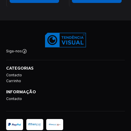
Siga-nos
CATEGORIAS
Contacto
Carrinho
INFORMAÇÃO
Contacto