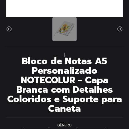
|
Bloco de Notas A5
Personalizado
NOTECOLUR - Capa
Branca com Detalhes
Coloridos e Suporte para
Caneta
GÊNERO