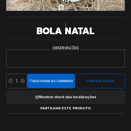
|
BOLA NATAL
OBSERVAÇÕES
ADICIONAR AO CARRINHO
COMPRAR AGORA
Quantidade
Mostrar stock das localizações
PARTILHAR ESTE PRODUTO