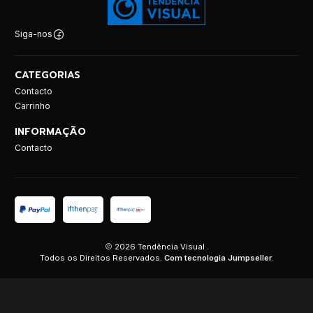
Siga-nos
CATEGORIAS
Contacto
Carrinho
INFORMAÇÃO
Contacto
2026 Tendência Visual .
Todos os Direitos Reservados.
Com tecnologia Jumpseller
.