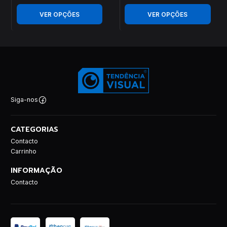
VER OPÇÕES
VER OPÇÕES
Siga-nos
CATEGORIAS
Contacto
Carrinho
INFORMAÇÃO
Contacto