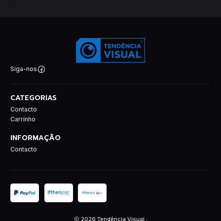
Siga-nos
CATEGORIAS
Contacto
Carrinho
INFORMAÇÃO
Contacto
2026 Tendência Visual .