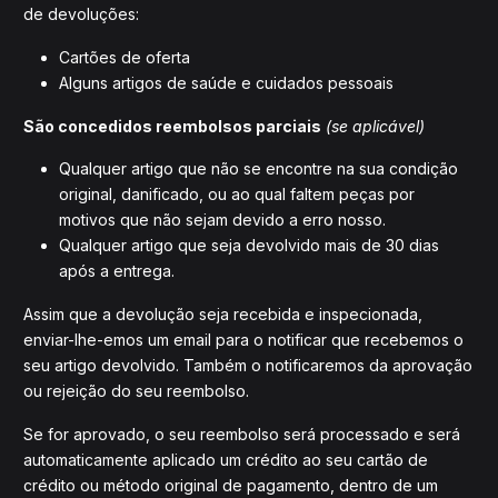
de devoluções:
Cartões de oferta
Alguns artigos de saúde e cuidados pessoais
São concedidos reembolsos parciais
(se aplicável)
Qualquer artigo que não se encontre na sua condição
original, danificado, ou ao qual faltem peças por
motivos que não sejam devido a erro nosso.
Qualquer artigo que seja devolvido mais de 30 dias
após a entrega.
Assim que a devolução seja recebida e inspecionada,
enviar-lhe-emos um email para o notificar que recebemos o
seu artigo devolvido. Também o notificaremos da aprovação
ou rejeição do seu reembolso.
Se for aprovado, o seu reembolso será processado e será
automaticamente aplicado um crédito ao seu cartão de
crédito ou método original de pagamento, dentro de um