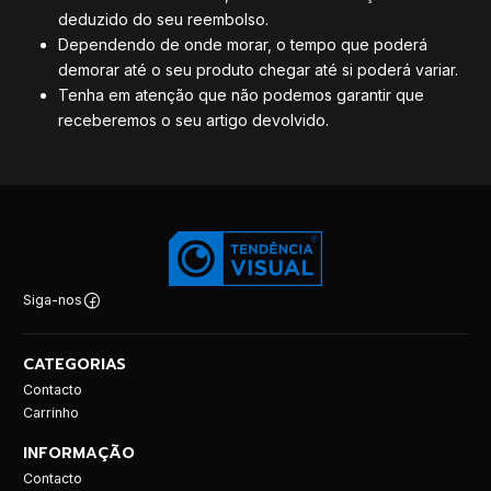
deduzido do seu reembolso.
Dependendo de onde morar, o tempo que poderá
demorar até o seu produto chegar até si poderá variar.
Tenha em atenção que não podemos garantir que
receberemos o seu artigo devolvido.
Siga-nos
CATEGORIAS
Contacto
Carrinho
INFORMAÇÃO
Contacto