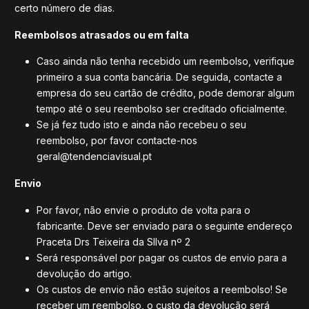
certo número de dias.
Reembolsos atrasados ou em falta
Caso ainda não tenha recebido um reembolso, verifique
primeiro a sua conta bancária. De seguida, contacte a
empresa do seu cartão de crédito, pode demorar algum
tempo até o seu reembolso ser creditado oficialmente.
Se já fez tudo isto e ainda não recebeu o seu
reembolso, por favor contacte-nos
geral@tendenciavisual.pt
Envio
Por favor, não envie o produto de volta para o
fabricante. Deve ser enviado para o seguinte endereço
Praceta Drs Teixeira da SIlva nº 2
Será responsável por pagar os custos de envio para a
devolução do artigo.
Os custos de envio não estão sujeitos a reembolso! Se
receber um reembolso, o custo da devolução será