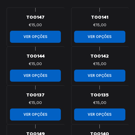
|
|
T00147
T00141
€15,00
€15,00
VER OPÇÕES
VER OPÇÕES
|
|
T00144
T00142
€15,00
€15,00
VER OPÇÕES
VER OPÇÕES
|
|
T00137
T00135
€15,00
€15,00
VER OPÇÕES
VER OPÇÕES
|
|
T00149
T00140