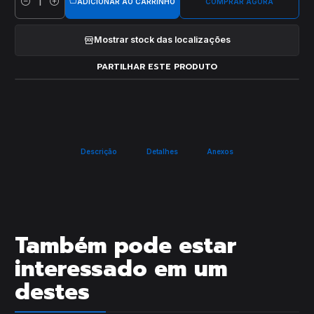
ADICIONAR AO CARRINHO
COMPRAR AGORA
Quantidade
Mostrar stock das localizações
PARTILHAR ESTE PRODUTO
Descrição
Detalhes
Anexos
Também pode estar
interessado em um
destes