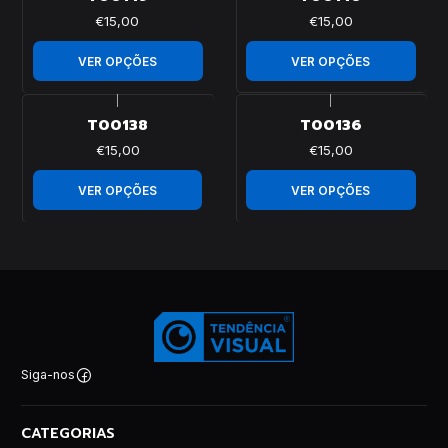
€15,00
€15,00
VER OPÇÕES
VER OPÇÕES
|
|
T00138
T00136
€15,00
€15,00
VER OPÇÕES
VER OPÇÕES
Siga-nos
CATEGORIAS