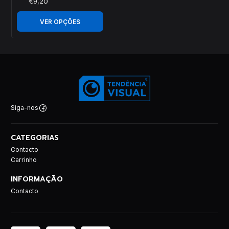
€9,20
VER OPÇÕES
Siga-nos
CATEGORIAS
Contacto
Carrinho
INFORMAÇÃO
Contacto