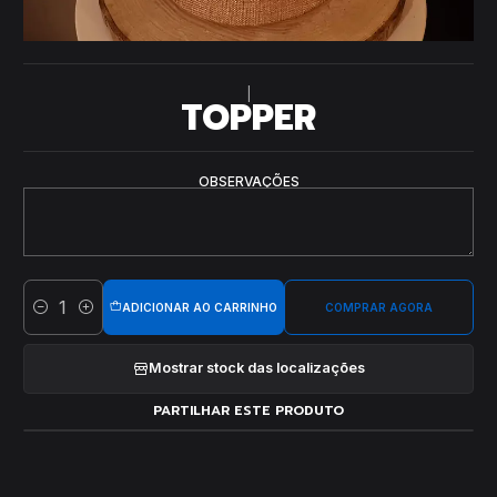
|
TOPPER
OBSERVAÇÕES
ADICIONAR AO CARRINHO
COMPRAR AGORA
Quantidade
Mostrar stock das localizações
PARTILHAR ESTE PRODUTO