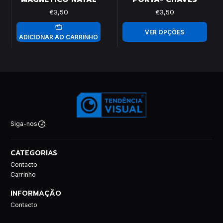
€3,50
€3,50
VER OPÇÕES
ADICIONAR AO CARRINHO
Siga-nos
CATEGORIAS
Contacto
Carrinho
INFORMAÇÃO
Contacto