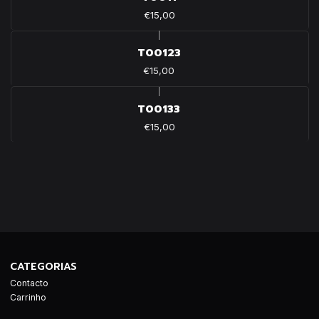
€15,00
|
T00123
€15,00
|
T00133
€15,00
CATEGORIAS
Contacto
Carrinho