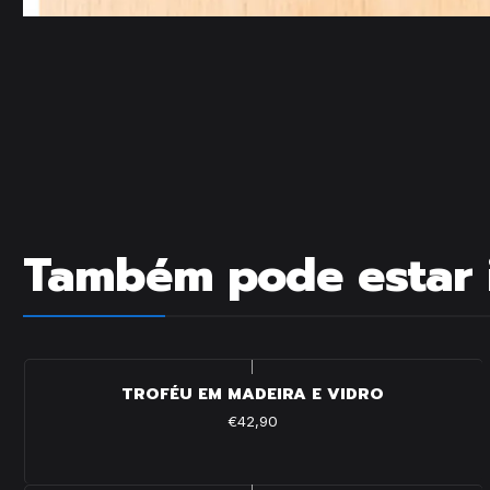
Também pode estar 
|
TROFÉU EM MADEIRA E VIDRO
€42,90