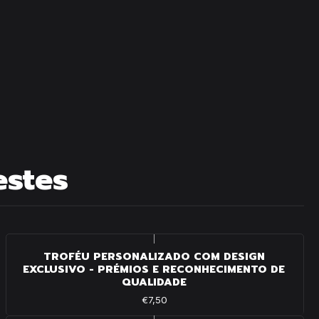
estes
|
TROFÉU PERSONALIZADO COM DESIGN
EXCLUSIVO - PRÉMIOS E RECONHECIMENTO DE
QUALIDADE
€7,50