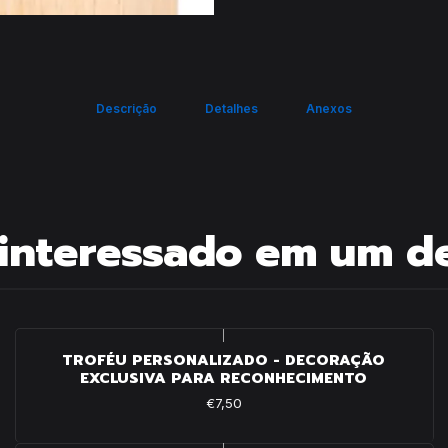
Descrição
Detalhes
Anexos
interessado em um d
|
TROFÉU PERSONALIZADO - DECORAÇÃO
EXCLUSIVA PARA RECONHECIMENTO
€7,50