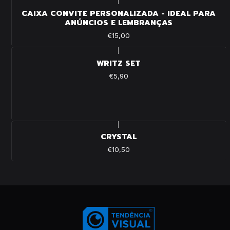
|
CAIXA CONVITE PERSONALIZADA - IDEAL PARA
ANÚNCIOS E LEMBRANÇAS
€15,00
|
WRITZ SET
€5,90
|
CRYSTAL
€10,50