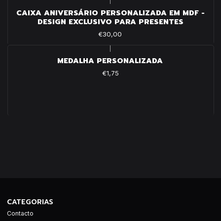
|
CAIXA ANIVERSÁRIO PERSONALIZADA EM MDF -
DESIGN EXCLUSIVO PARA PRESENTES
€30,00
|
MEDALHA PERSONALIZADA
€1,75
CATEGORIAS
Contacto