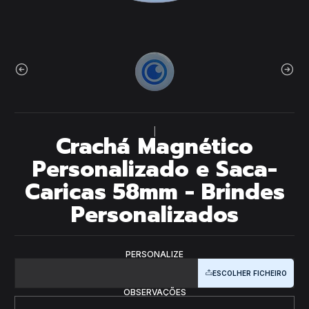
|
Crachá Magnético
Personalizado e Saca-
Caricas 58mm - Brindes
Personalizados
PERSONALIZE
ESCOLHER FICHEIRO
OBSERVAÇÕES