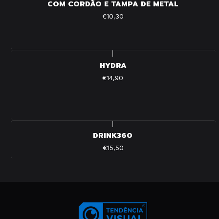
COM CORDÃO E TAMPA DE METAL
€10,30
|
HYDRA
€14,90
|
DRINK360
€15,50