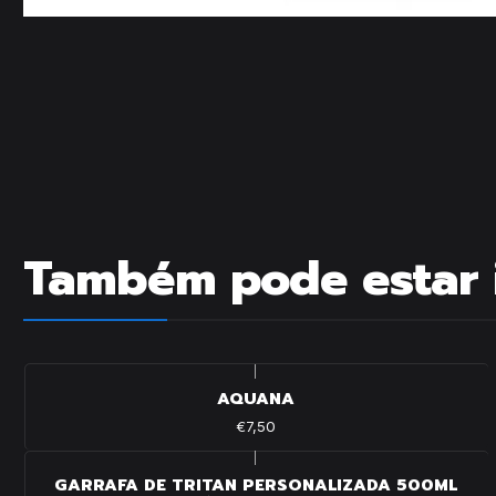
Também pode estar 
|
AQUANA
€7,50
|
GARRAFA DE TRITAN PERSONALIZADA 500ML