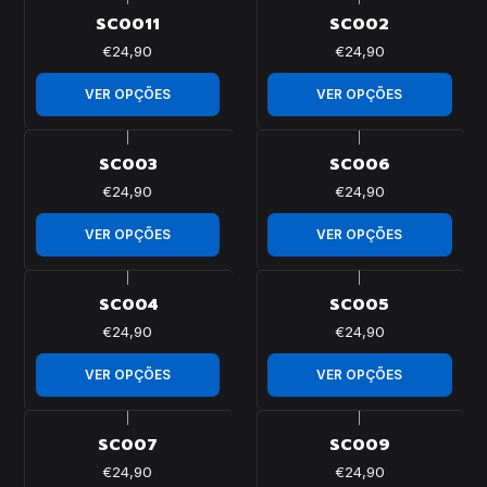
SC0011
SC002
€24,90
€24,90
VER OPÇÕES
VER OPÇÕES
|
|
SC003
SC006
€24,90
€24,90
VER OPÇÕES
VER OPÇÕES
|
|
SC004
SC005
€24,90
€24,90
VER OPÇÕES
VER OPÇÕES
|
|
SC007
SC009
€24,90
€24,90