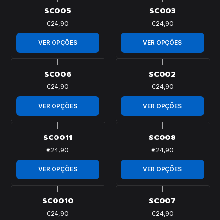
SC005
SC003
€24,90
€24,90
VER OPÇÕES
VER OPÇÕES
|
|
SC006
SC002
€24,90
€24,90
VER OPÇÕES
VER OPÇÕES
|
|
SC0011
SC008
€24,90
€24,90
VER OPÇÕES
VER OPÇÕES
|
|
SC0010
SC007
€24,90
€24,90