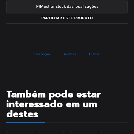
Mostrar stock das localizações
PARTILHAR ESTE PRODUTO
Descrição
Detalhes
Anexos
Também pode estar
interessado em um
destes
|
|