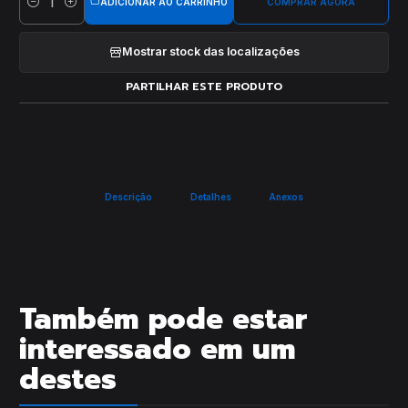
ADICIONAR AO CARRINHO
COMPRAR AGORA
Quantidade
Mostrar stock das localizações
PARTILHAR ESTE PRODUTO
Descrição
Detalhes
Anexos
Também pode estar
interessado em um
destes