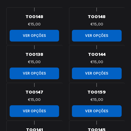
|
|
T00148
T00148
€15,00
€15,00
VER OPÇÕES
VER OPÇÕES
|
|
T00138
T00144
€15,00
€15,00
VER OPÇÕES
VER OPÇÕES
|
|
T00147
T00159
€15,00
€15,00
VER OPÇÕES
VER OPÇÕES
|
|
T00141
T00145