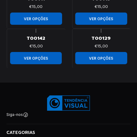
€15,00
€15,00
VER OPÇÕES
VER OPÇÕES
|
|
T00142
T00129
€15,00
€15,00
VER OPÇÕES
VER OPÇÕES
Siga-nos
CATEGORIAS