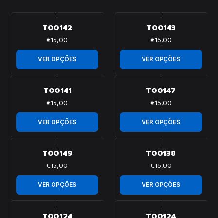
|
|
T00142
T00143
€15,00
€15,00
VER OPÇÕES
VER OPÇÕES
|
|
T00141
T00147
€15,00
€15,00
VER OPÇÕES
VER OPÇÕES
|
|
T00149
T00138
€15,00
€15,00
VER OPÇÕES
VER OPÇÕES
|
|
T00124
T00124