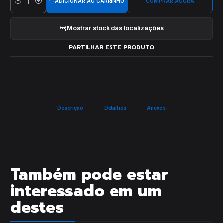
ADICIONAR AO CARRINHO
COMPRAR AGORA
Quantidade
Mostrar stock das localizações
PARTILHAR ESTE PRODUTO
Descrição
Detalhes
Anexos
Também pode estar
interessado em um
destes