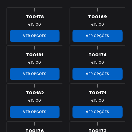
|
|
T00178
T00169
€15,00
€15,00
VER OPÇÕES
VER OPÇÕES
|
|
T00181
T00174
€15,00
€15,00
VER OPÇÕES
VER OPÇÕES
|
|
T00182
T00171
€15,00
€15,00
VER OPÇÕES
VER OPÇÕES
|
|
T00176
T00172