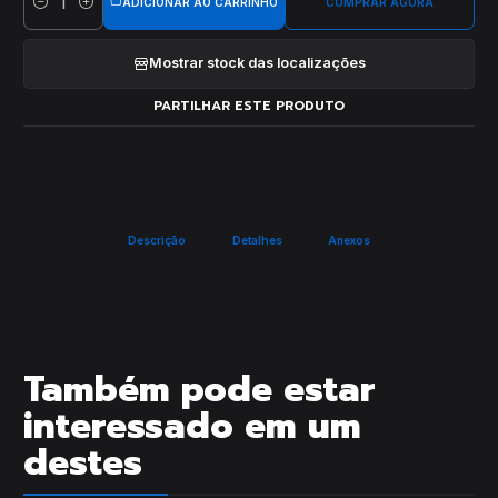
ADICIONAR AO CARRINHO
COMPRAR AGORA
Quantidade
Mostrar stock das localizações
PARTILHAR ESTE PRODUTO
Descrição
Detalhes
Anexos
Também pode estar
interessado em um
destes