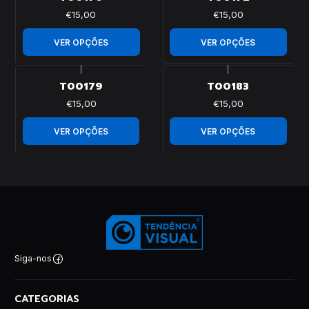
€15,00
€15,00
VER OPÇÕES
VER OPÇÕES
|
|
T00179
T00183
€15,00
€15,00
VER OPÇÕES
VER OPÇÕES
Siga-nos
CATEGORIAS