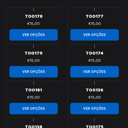
|
|
T00178
T00177
€15,00
€15,00
VER OPÇÕES
VER OPÇÕES
|
|
T00179
T00174
€15,00
€15,00
VER OPÇÕES
VER OPÇÕES
|
|
T00181
T00136
€15,00
€15,00
VER OPÇÕES
VER OPÇÕES
|
|
T00138
T00175