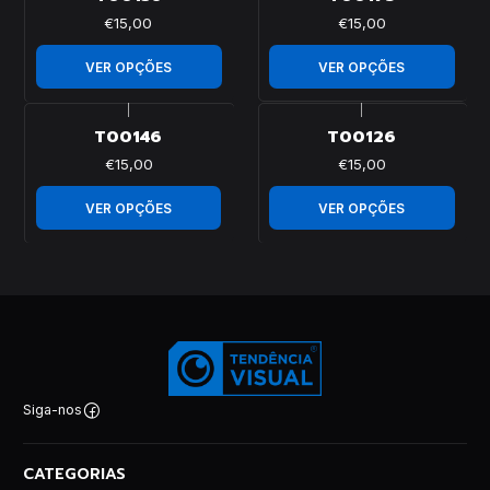
€15,00
€15,00
VER OPÇÕES
VER OPÇÕES
|
|
T00146
T00126
€15,00
€15,00
VER OPÇÕES
VER OPÇÕES
Siga-nos
CATEGORIAS