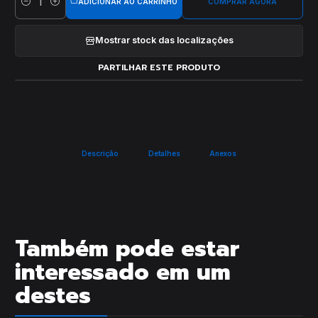
ADICIONAR AO CARRINHO
COMPRAR AGORA
Quantidade
Mostrar stock das localizações
PARTILHAR ESTE PRODUTO
Descrição
Detalhes
Anexos
Também pode estar
interessado em um
destes