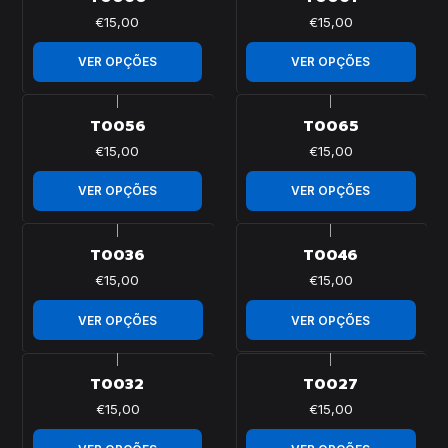
€15,00
€15,00
VER OPÇÕES
VER OPÇÕES
|
|
T0056
T0065
€15,00
€15,00
VER OPÇÕES
VER OPÇÕES
|
|
T0036
T0046
€15,00
€15,00
VER OPÇÕES
VER OPÇÕES
|
|
T0032
T0027
€15,00
€15,00