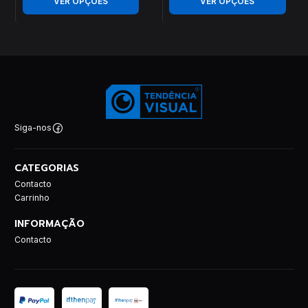
VER OPÇÕES
VER OPÇÕES
Siga-nos
CATEGORIAS
Contacto
Carrinho
INFORMAÇÃO
Contacto