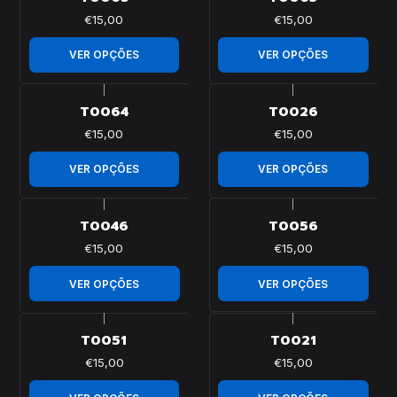
€15,00
€15,00
VER OPÇÕES
VER OPÇÕES
|
|
T0064
T0026
€15,00
€15,00
VER OPÇÕES
VER OPÇÕES
|
|
T0046
T0056
€15,00
€15,00
VER OPÇÕES
VER OPÇÕES
|
|
T0051
T0021
€15,00
€15,00