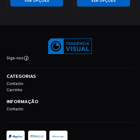
VER OPÇÕES
VER OPÇÕES
Siga-nos
CATEGORIAS
Contacto
Carrinho
INFORMAÇÃO
Contacto