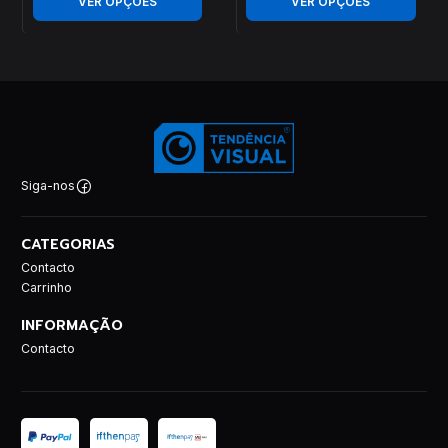
VER OPÇÕES
VER OPÇÕES
Siga-nos
CATEGORIAS
Contacto
Carrinho
INFORMAÇÃO
Contacto