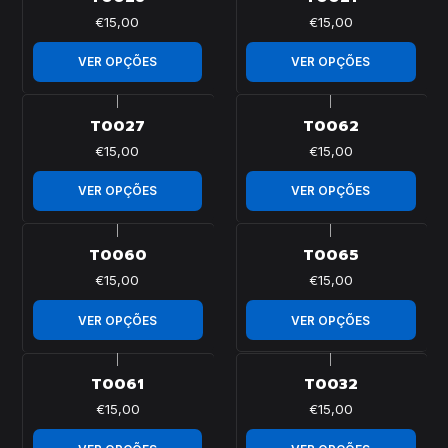
€15,00
€15,00
VER OPÇÕES
VER OPÇÕES
|
|
T0027
T0062
€15,00
€15,00
VER OPÇÕES
VER OPÇÕES
|
|
T0060
T0065
€15,00
€15,00
VER OPÇÕES
VER OPÇÕES
|
|
T0061
T0032
€15,00
€15,00