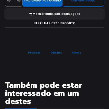
ADICIONAR AO CARRINHO
COMPRAR AGORA
Quantidade
Mostrar stock das localizações
PARTILHAR ESTE PRODUTO
Descrição
Detalhes
Anexos
Também pode estar
interessado em um
destes