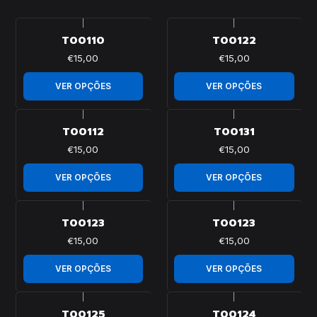
|
|
T00110
T00122
€15,00
€15,00
VER OPÇÕES
VER OPÇÕES
|
|
T00112
T00131
€15,00
€15,00
VER OPÇÕES
VER OPÇÕES
|
|
T00123
T00123
€15,00
€15,00
VER OPÇÕES
VER OPÇÕES
|
|
T00125
T00124