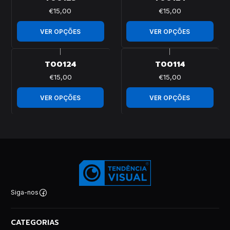
€15,00
€15,00
VER OPÇÕES
VER OPÇÕES
|
|
T00124
T00114
€15,00
€15,00
VER OPÇÕES
VER OPÇÕES
Siga-nos
CATEGORIAS