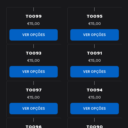
|
|
T0099
T0095
€15,00
€15,00
VER OPÇÕES
VER OPÇÕES
|
|
T0093
T0091
€15,00
€15,00
VER OPÇÕES
VER OPÇÕES
|
|
T0097
T0094
€15,00
€15,00
VER OPÇÕES
VER OPÇÕES
|
|
T0096
T0090