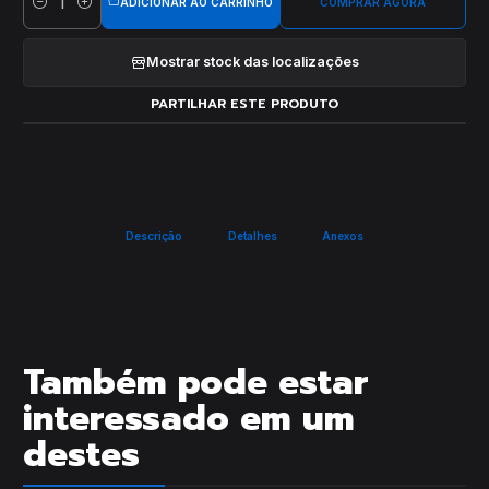
ADICIONAR AO CARRINHO
COMPRAR AGORA
Quantidade
Mostrar stock das localizações
PARTILHAR ESTE PRODUTO
Descrição
Detalhes
Anexos
Também pode estar
interessado em um
destes