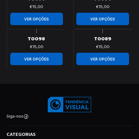
€15,00
€15,00
VER OPÇÕES
VER OPÇÕES
|
|
T0098
T0089
€15,00
€15,00
VER OPÇÕES
VER OPÇÕES
Siga-nos
CATEGORIAS