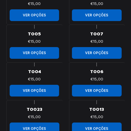
€15,00
€15,00
VER OPÇÕES
VER OPÇÕES
|
|
T005
T007
€15,00
€15,00
VER OPÇÕES
VER OPÇÕES
|
|
T004
T006
€15,00
€15,00
VER OPÇÕES
VER OPÇÕES
|
|
T0023
T0013
€15,00
€15,00
VER OPÇÕES
VER OPÇÕES