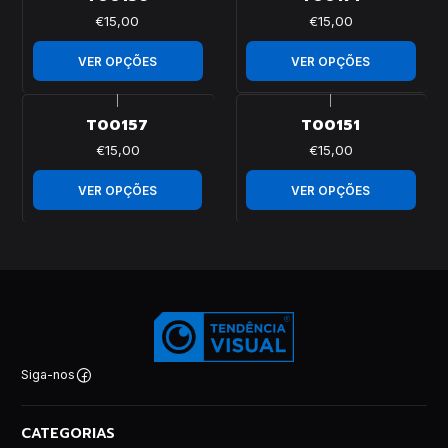
€15,00
€15,00
VER OPÇÕES
VER OPÇÕES
|
|
T00157
T00151
€15,00
€15,00
VER OPÇÕES
VER OPÇÕES
Siga-nos
CATEGORIAS