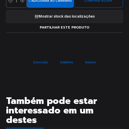
ADICIONAR AO CARRINHO
COMPRAR AGORA
Quantidade
Mostrar stock das localizações
PARTILHAR ESTE PRODUTO
Descrição
Detalhes
Anexos
Também pode estar
interessado em um
destes