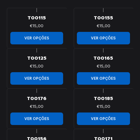
|
|
T00115
T00155
€15,00
€15,00
VER OPÇÕES
VER OPÇÕES
|
|
T00125
T00165
€15,00
€15,00
VER OPÇÕES
VER OPÇÕES
|
|
T00176
T00185
€15,00
€15,00
VER OPÇÕES
VER OPÇÕES
|
|
T00156
T00171